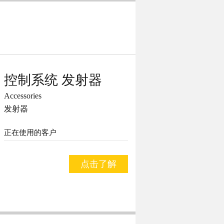
控制系统 发射器
Accessories
发射器
正在使用的客户
点击了解