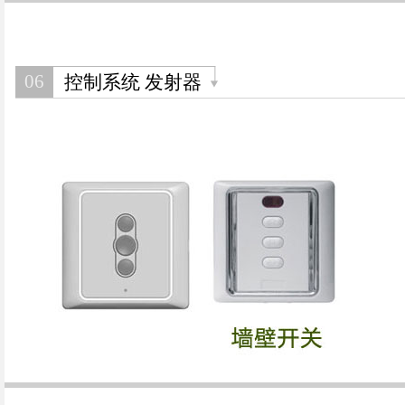
06
控制系统 发射器