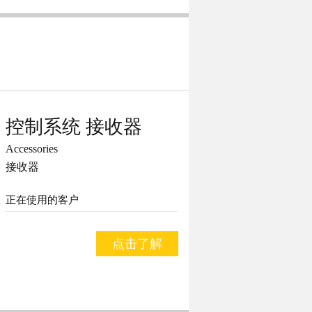
控制系统 接收器
Accessories
接收器
正在使用的客户
点击了解