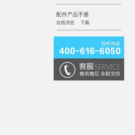
配件产品手册
在线浏览
下载