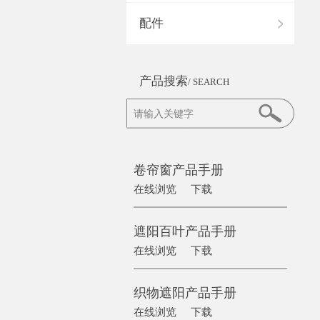
配件
产品搜索
/ SEARCH
卷帘窗产品手册
在线浏览
下载
遮阳百叶产品手册
在线浏览
下载
织物遮阳产品手册
在线浏览
下载