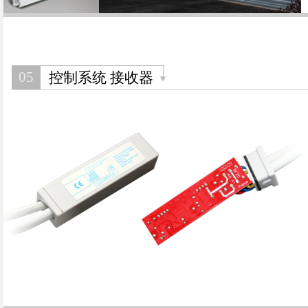
05
控制系统 接收器