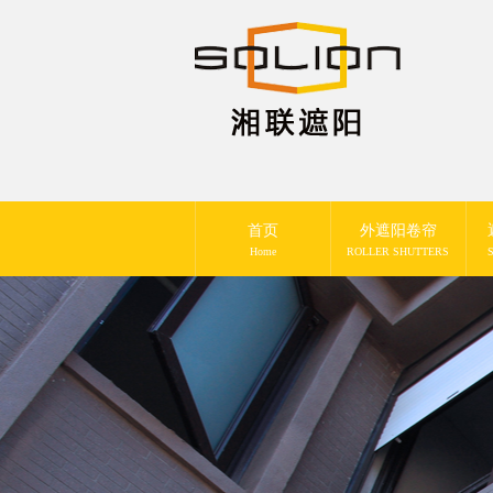
首页
外遮阳卷帘
Home
ROLLER SHUTTERS